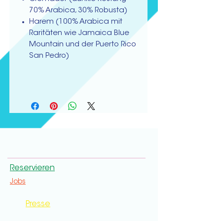
70% Arabica, 30% Robusta)
Harem (100% Arabica mit
Raritäten wie Jamaica Blue
Mountain und der Puerto Rico
San Pedro)
Reservieren
Jobs
Presse