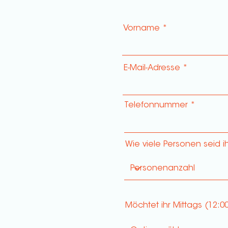
Vorname
E-Mail-Adresse
Telefonnummer
Wie viele Personen seid i
Möchtet ihr Mittags (12: