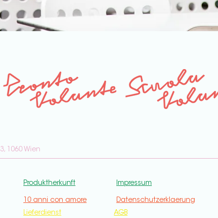
3, 1060 Wien
Produktherkunft
Impressum
10 anni con amore
Datenschutzerklaerung
Lieferdienst
AGB