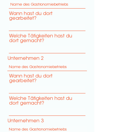
Wann hast du dort
gearbeitet?
Welche Tätigkeiten hast du
dort gemacht?
Unternehmen 2
Wann hast du dort
gearbeitet?
Welche Tätigkeiten hast du
dort gemacht?
Unternehmen 3