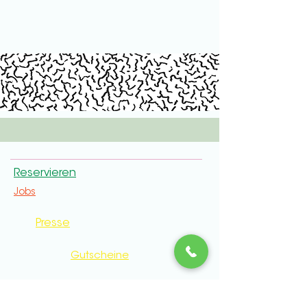
Reservieren
Jobs
Presse
Gutscheine
Lieferdienst