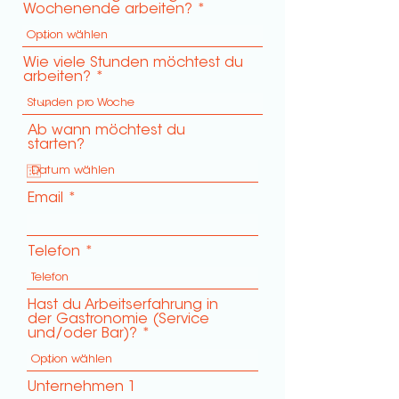
Wochenende arbeiten?
Wie viele Stunden möchtest du
arbeiten?
Ab wann möchtest du
starten?
Email
Telefon
Hast du Arbeitserfahrung in
der Gastronomie (Service
und/oder Bar)?
Unternehmen 1