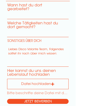
Wann hast du dort
gearbeitet?
Welche Tätigkeiten hast du
dort gemacht?
SONSTIGES ÜBER DICH
Hier kannst du uns deinen
Lebenslauf hochladen
Datei hochladen
Bitte beschrifte deine Datei mit deinem Vor- & Nachnamen.
JETZT BEWERBEN